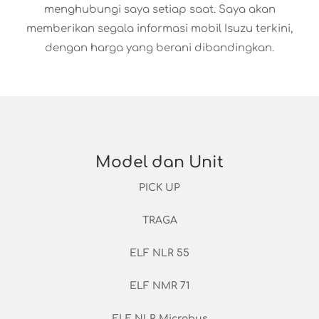
menghubungi saya setiap saat. Saya akan
memberikan segala informasi mobil Isuzu terkini,
dengan harga yang berani dibandingkan.
Model dan Unit
PICK UP
TRAGA
ELF NLR 55
ELF NMR 71
ELF NLR Microbus