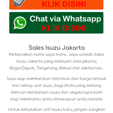
Sales Isuzu Jakarta
Perkenalkan nama saya Indra , saya adalah Sales
Isuzu Jakarta yang melayani area jakarta,
Bogor,Depok, Tangerang, Bekasi dan sekitarnya .
Saya siap memberikan informasi dan harga terbaik
dari setiap unit isuzu ,bagi Anda yang sedang
mencari kendaraan isuzu dari segala type kami
siap membantu anda dimanapun anda berada
Untuk kebutuhan unit Isuzu baru, jangan sungkan