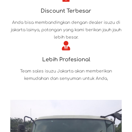
Discount Terbesar
Anda bisa membandingkan dengan dealer isuzu di
jakarta lainya, potongan yang kami berikan jauh jauh
lebih besar.
Lebih Profesional
Team sales isuzu Jakarta akan memberikan
kemudahan dan senyuman untuk Anda,