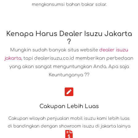
mengkonsumsi bahan bakar solar.
Kenapa Harus Dealer Isuzu Jakarta
?
Mungkin sudah banyak situs website
dealer isuzu
jakarta
, tapi dealerisuzu.co.id memberikan perbedaan
yang akan sangat menguntungkan Anda. Apa saja
Keuntunganya ??
Cakupan Lebih Luas
Cakupan wilayah penjualan mobil isuzu kami lebih luas
di bandingkan dengan showroom isuzu di jakarta lainya