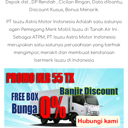
Depok dst , DP Rendah , Cicilan Ringan, Data dibantu,
Discount Kusus, Bonus Menarik.
PT Isuzu Astra Motor Indonesia Adalah satu satunya
agen Pemegang Merk Mobil Isuzu di Tanah Air Ini .
Sebagai ATPM, PT Isuzu Astra Motor Indonesia
merupakan satu-satunya perusahaan yang berhak
mengimpor, merakit dan membuat kendaraan
bermerk Isuzu di Indonesia