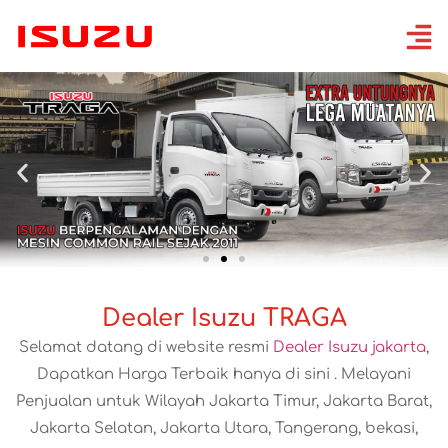
Dealer Isuzu TRAGA
Selamat datang di website resmi
Dealer Isuzu jakarta
,
Dapatkan Harga Terbaik hanya di sini . Melayani
Penjualan untuk Wilayah Jakarta Timur, Jakarta Barat,
Jakarta Selatan, Jakarta Utara, Tangerang, bekasi,