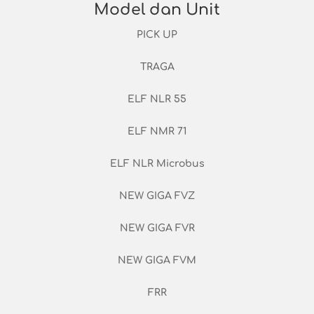
Model dan Unit
PICK UP
TRAGA
ELF NLR 55
ELF NMR 71
ELF NLR Microbus
NEW GIGA FVZ
NEW GIGA FVR
NEW GIGA FVM
FRR