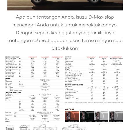
Apa pun tantangan Anda, Isuzu D-Max siap
menemani Anda untuk untuk menaklukkannya.
Dengan segala keunggulan yang dimilikinya
tantangan seberat apapun akan terasa ringan saat
ditaklukkan.