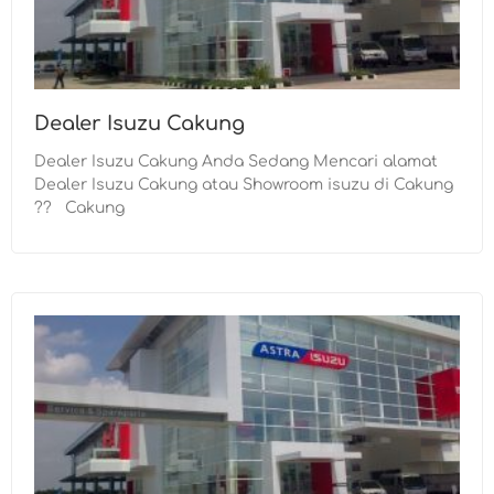
Dealer Isuzu Cakung
Dealer Isuzu Cakung Anda Sedang Mencari alamat
Dealer Isuzu Cakung atau Showroom isuzu di Cakung
?? Cakung