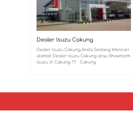
Dealer Isuzu Cakung
Dealer Isuzu Cakung Anda Sedang Mencari
alamat Dealer Isuzu Cakung atau Showroom
isuzu di Cakung ?? Cakung