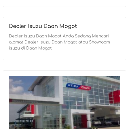
Dealer Isuzu Daan Mogot
Dealer Isuzu Daan Mogot Anda Sedang Mencari
alamat Dealer Isuzu Daan Mogot atau Showroom
isuzu di Daan Mogot