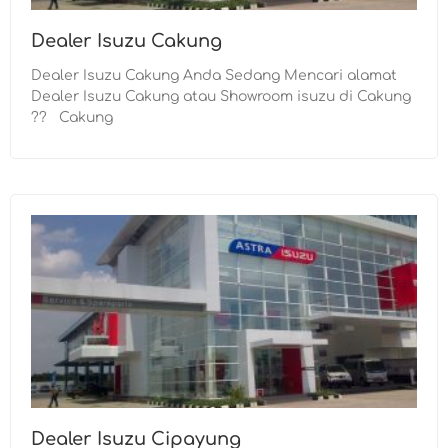
Dealer Isuzu Cakung
Dealer Isuzu Cakung Anda Sedang Mencari alamat
Dealer Isuzu Cakung atau Showroom isuzu di Cakung
?? Cakung
Dealer Isuzu Cipayung