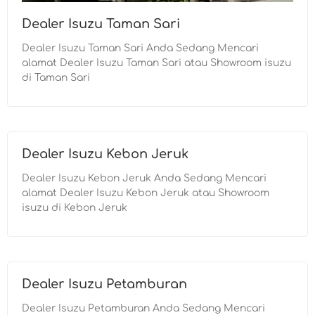
Dealer Isuzu Taman Sari
Dealer Isuzu Taman Sari Anda Sedang Mencari
alamat Dealer Isuzu Taman Sari atau Showroom isuzu
di Taman Sari
Dealer Isuzu Kebon Jeruk
Dealer Isuzu Kebon Jeruk Anda Sedang Mencari
alamat Dealer Isuzu Kebon Jeruk atau Showroom
isuzu di Kebon Jeruk
Dealer Isuzu Petamburan
Dealer Isuzu Petamburan Anda Sedang Mencari