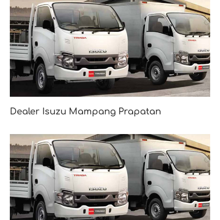
Dealer Isuzu Mampang Prapatan