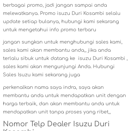
berbagai promo, jadi jangan sampai anda
melewatkanya. Promo isuzu Duri Kosambi selalu
update setiap bulanya, hubungi kami sekarang
untuk mengetahui info promo terbaru
jangan sungkan untuk menghubungi sales kami,
sales kami akan membantu anda,, jika anda
terlalu sibuk untuk datang ke isuzu Duri Kosambi ,
sales kami akan mengunjungi Anda. Hubungi
Sales Isuzu kami sekarang juga
perkenalkan nama saya indra, saya akan
membantu anda untuk mendapatkan unit dengan
harga terbaik, dan akan membantu anda untuk
mendapatkan unit tanpa proses yang ribet,,
Nomor Telp Dealer Isuzu Duri