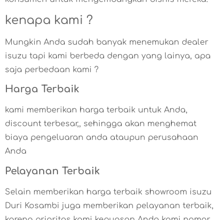
kenapa kami ?
Mungkin Anda sudah banyak menemukan dealer
isuzu tapi kami berbeda dengan yang lainya, apa
saja perbedaan kami ?
Harga Terbaik
kami memberikan harga terbaik untuk Anda,
discount terbesar,, sehingga akan menghemat
biaya pengeluaran anda ataupun perusahaan
Anda
Pelayanan Terbaik
Selain memberikan harga terbaik showroom isuzu
Duri Kosambi juga memberikan pelayanan terbaik,
karena prioritas kami kepuasan Anda kami nomor