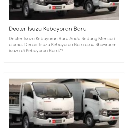
Dealer Isuzu Kebayoran Baru
Dealer Isuzu Kebayoran Baru Anda Sedang Mencari
alamat Dealer Isuzu Kebayoran Baru atau Showroom
isuzu di Kebayoran Baru??