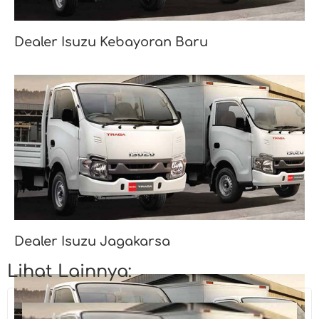
Dealer Isuzu Kebayoran Baru
Dealer Isuzu Jagakarsa
Lihat Lainnya: