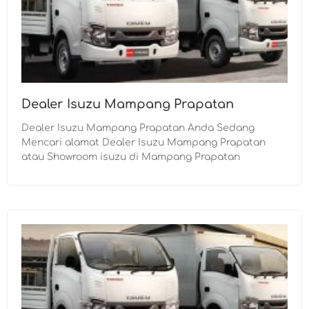
Dealer Isuzu Mampang Prapatan
Dealer Isuzu Mampang Prapatan Anda Sedang
Mencari alamat Dealer Isuzu Mampang Prapatan
atau Showroom isuzu di Mampang Prapatan