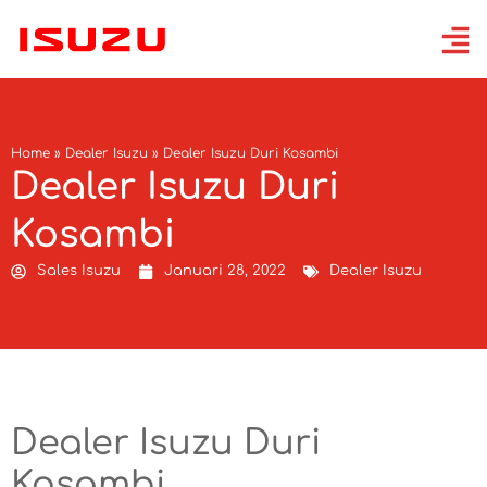
Home
»
Dealer Isuzu
»
Dealer Isuzu Duri Kosambi
Dealer Isuzu Duri
Kosambi
Sales Isuzu
Januari 28, 2022
Dealer Isuzu
Dealer Isuzu Duri
Kosambi