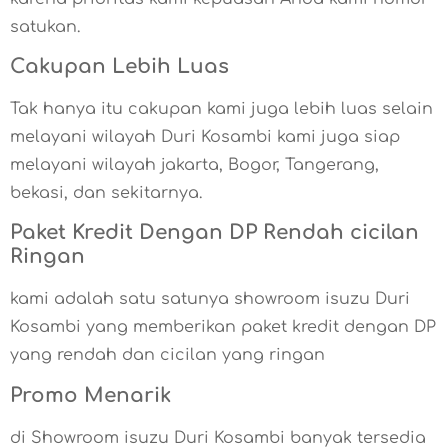
satukan.
Cakupan Lebih Luas
Tak hanya itu cakupan kami juga lebih luas selain
melayani wilayah Duri Kosambi kami juga siap
melayani wilayah jakarta, Bogor, Tangerang,
bekasi, dan sekitarnya.
Paket Kredit Dengan DP Rendah cicilan
Ringan
kami adalah satu satunya showroom isuzu Duri
Kosambi yang memberikan paket kredit dengan DP
yang rendah dan cicilan yang ringan
Promo Menarik
di Showroom isuzu Duri Kosambi banyak tersedia