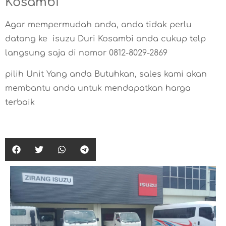
Kosambi
Agar mempermudah anda, anda tidak perlu
datang ke isuzu Duri Kosambi anda cukup telp
langsung saja di nomor 0812-8029-2869
pilih Unit Yang anda Butuhkan, sales kami akan
membantu anda untuk mendapatkan harga
terbaik