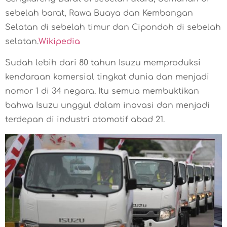
sebelah barat, Rawa Buaya dan Kembangan
Selatan di sebelah timur dan Cipondoh di sebelah
selatan.
Wikipedia
Sudah lebih dari 80 tahun Isuzu memproduksi
kendaraan komersial tingkat dunia dan menjadi
nomor 1 di 34 negara. Itu semua membuktikan
bahwa Isuzu unggul dalam inovasi dan menjadi
terdepan di industri otomotif abad 21.