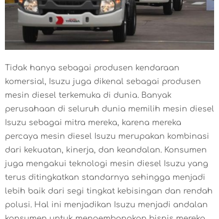
Tidak hanya sebagai produsen kendaraan
komersial, Isuzu juga dikenal sebagai produsen
mesin diesel terkemuka di dunia. Banyak
perusahaan di seluruh dunia memilih mesin diesel
Isuzu sebagai mitra mereka, karena mereka
percaya mesin diesel Isuzu merupakan kombinasi
dari kekuatan, kinerja, dan keandalan. Konsumen
juga mengakui teknologi mesin diesel Isuzu yang
terus ditingkatkan standarnya sehingga menjadi
lebih baik dari segi tingkat kebisingan dan rendah
polusi. Hal ini menjadikan Isuzu menjadi andalan
konsumen untuk mengembangkan bisnis mereka.