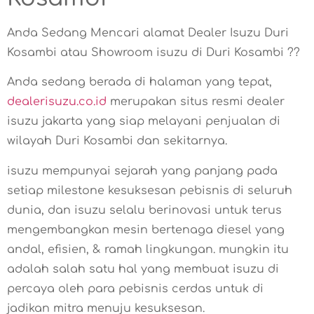
Anda Sedang Mencari alamat Dealer Isuzu Duri
Kosambi atau Showroom isuzu di Duri Kosambi ??
Anda sedang berada di halaman yang tepat,
dealerisuzu.co.id
merupakan situs resmi dealer
isuzu jakarta yang siap melayani penjualan di
wilayah Duri Kosambi dan sekitarnya.
isuzu mempunyai sejarah yang panjang pada
setiap milestone kesuksesan pebisnis di seluruh
dunia, dan isuzu selalu berinovasi untuk terus
mengembangkan mesin bertenaga diesel yang
andal, efisien, & ramah lingkungan. mungkin itu
adalah salah satu hal yang membuat isuzu di
percaya oleh para pebisnis cerdas untuk di
jadikan mitra menuju kesuksesan.