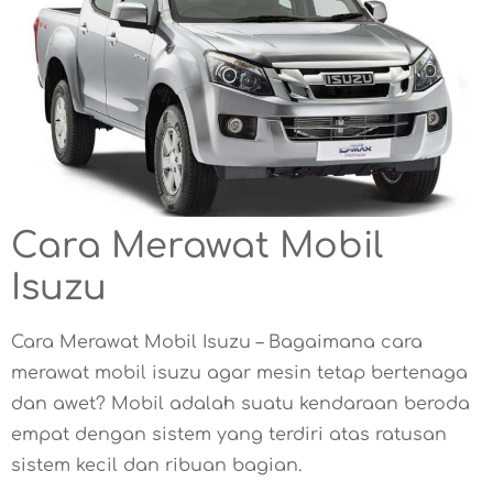
Cara Merawat Mobil
Isuzu
Cara Merawat Mobil Isuzu – Bagaimana cara
merawat mobil isuzu agar mesin tetap bertenaga
dan awet? Mobil adalah suatu kendaraan beroda
empat dengan sistem yang terdiri atas ratusan
sistem kecil dan ribuan bagian.