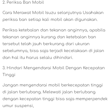
2. Periksa Ban Mobil
Cara Merawat Mobil Isuzu selanjutnya Usahakan
periksa ban setiap kali mobil akan digunakan.
Periksa ketebalan dan tekanan anginnya, apabila
tekanan anginnya kurang dan ketebalan ban
tersebut telah jauh berkurang dari ukuran
sebelumnya, bisa saja terjadi kecelakaan di jalan
dan hal itu harus selalu dihindari.
3. Hindari Mengendarai Mobil Dengan Kecepatan
Tinggi
Jangan mengendarai mobil berkecepatan tinggi
di jalan berlubang. Melewati jalan berlubang
dengan kecepatan tinggi bisa saja memperpendek
umur suspensi,