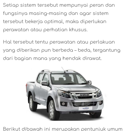
Setiap sistem tersebut mempunyai peran dan
fungsinya masing-masing dan agar sistem
tersebut bekerja optimal, maka diperlukan
perawatan atau perhatian khusus.
Hal tersebut tentu perawatan atau perlakuan
yang diberikan pun berbeda – beda, tergantung
dari bagian mana yang hendak dirawat.
Berikut dibawah ini merupakan pentunjuk umum