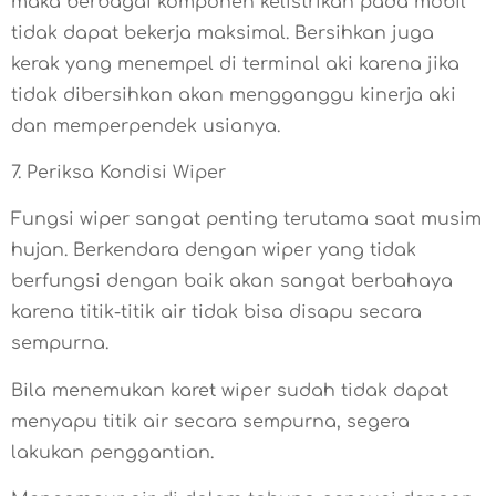
maka berbagai komponen kelistrikan pada mobil
tidak dapat bekerja maksimal. Bersihkan juga
kerak yang menempel di terminal aki karena jika
tidak dibersihkan akan mengganggu kinerja aki
dan memperpendek usianya.
7. Periksa Kondisi Wiper
Fungsi wiper sangat penting terutama saat musim
hujan. Berkendara dengan wiper yang tidak
berfungsi dengan baik akan sangat berbahaya
karena titik-titik air tidak bisa disapu secara
sempurna.
Bila menemukan karet wiper sudah tidak dapat
menyapu titik air secara sempurna, segera
lakukan penggantian.