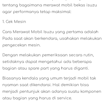
tentang bagaimana merawat mobil bekas isuzu
agar performanya tetap maksimal:
1. Cek Mesin
Cara Merawat Mobil Isuzu yang pertama adalah
Pada saat akan berkendara, usahakan melakukan
pengecekan mesin.
Dengan melakukan pemeriksaan secara rutin,
setidaknya dapat mengetahui ada beberapa
bagian atau spare part yang harus diganti.
Biasanya kendala yang umum terjadi mobil tak
nyaman saat dikendarai. Hal demikian bisa
menjadi pentunjuk akan adanya suatu komponen
atau bagian yang harus di service.