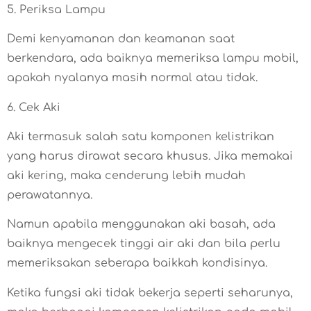
5. Periksa Lampu
Demi kenyamanan dan keamanan saat
berkendara, ada baiknya memeriksa lampu mobil,
apakah nyalanya masih normal atau tidak.
6. Cek Aki
Aki termasuk salah satu komponen kelistrikan
yang harus dirawat secara khusus. Jika memakai
aki kering, maka cenderung lebih mudah
perawatannya.
Namun apabila menggunakan aki basah, ada
baiknya mengecek tinggi air aki dan bila perlu
memeriksakan seberapa baikkah kondisinya.
Ketika fungsi aki tidak bekerja seperti seharunya,