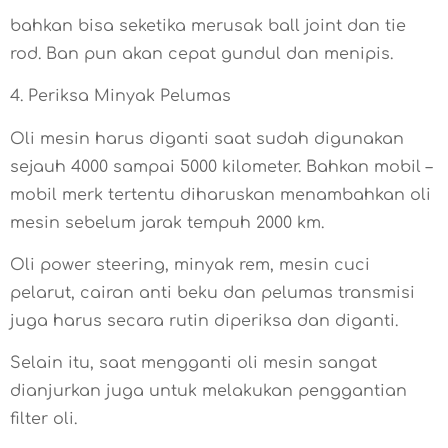
bahkan bisa seketika merusak ball joint dan tie
rod. Ban pun akan cepat gundul dan menipis.
4. Periksa Minyak Pelumas
Oli mesin harus diganti saat sudah digunakan
sejauh 4000 sampai 5000 kilometer. Bahkan mobil –
mobil merk tertentu diharuskan menambahkan oli
mesin sebelum jarak tempuh 2000 km.
Oli power steering, minyak rem, mesin cuci
pelarut, cairan anti beku dan pelumas transmisi
juga harus secara rutin diperiksa dan diganti.
Selain itu, saat mengganti oli mesin sangat
dianjurkan juga untuk melakukan penggantian
filter oli.