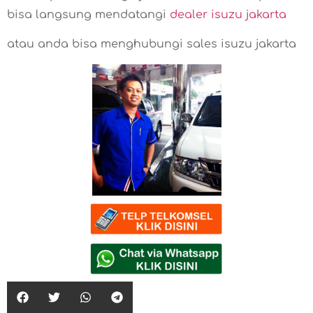
bisa langsung mendatangi
dealer isuzu jakarta
atau anda bisa menghubungi sales isuzu jakarta