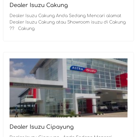
Dealer Isuzu Cakung
Dealer Isuzu Cakung Anda Sedang Mencari alamat
Dealer Isuzu Cakung atau Showroom isuzu di Cakung
?? Cakung
Dealer Isuzu Cipayung