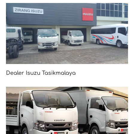
Dealer Isuzu Tasikmalaya