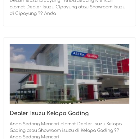
Dealer Isuzu Cipayung Anda Sedang Mencari
alamat Dealer Isuzu Cipayung atau Showroom isuzu
di Cipayung ?? Anda
Dealer Isuzu Kelapa Gading
Anda Sedang Mencari alamat Dealer Isuzu Kelapa
Gading atau Showroom isuzu di Kelapa Gading ??
Anda Sedang Mencari