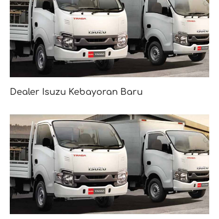
Dealer Isuzu Kebayoran Baru