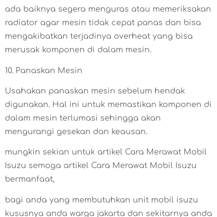
ada baiknya segera menguras atau memeriksakan
radiator agar mesin tidak cepat panas dan bisa
mengakibatkan terjadinya overheat yang bisa
merusak komponen di dalam mesin.
10. Panaskan Mesin
Usahakan panaskan mesin sebelum hendak
digunakan. Hal ini untuk memastikan komponen di
dalam mesin terlumasi sehingga akan
mengurangi gesekan dan keausan.
mungkin sekian untuk artikel Cara Merawat Mobil
Isuzu semoga artikel Cara Merawat Mobil Isuzu
bermanfaat,
bagi anda yang membutuhkan unit mobil isuzu
kususnya anda warga jakarta dan sekitarnya anda