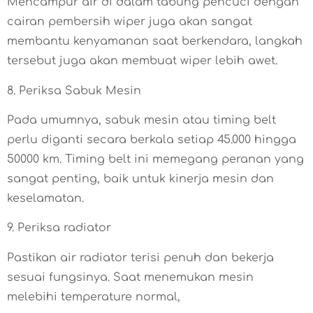
Mencampur air di dalam tabung pencuci dengan
cairan pembersih wiper juga akan sangat
membantu kenyamanan saat berkendara, langkah
tersebut juga akan membuat wiper lebih awet.
8. Periksa Sabuk Mesin
Pada umumnya, sabuk mesin atau timing belt
perlu diganti secara berkala setiap 45.000 hingga
50000 km. Timing belt ini memegang peranan yang
sangat penting, baik untuk kinerja mesin dan
keselamatan.
9. Periksa radiator
Pastikan air radiator terisi penuh dan bekerja
sesuai fungsinya. Saat menemukan mesin
melebihi temperature normal,