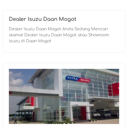
Dealer Isuzu Daan Mogot
Dealer Isuzu Daan Mogot Anda Sedang Mencari
alamat Dealer Isuzu Daan Mogot atau Showroom
isuzu di Daan Mogot