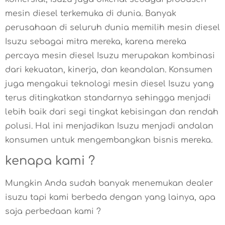
mesin diesel terkemuka di dunia. Banyak
perusahaan di seluruh dunia memilih mesin diesel
Isuzu sebagai mitra mereka, karena mereka
percaya mesin diesel Isuzu merupakan kombinasi
dari kekuatan, kinerja, dan keandalan. Konsumen
juga mengakui teknologi mesin diesel Isuzu yang
terus ditingkatkan standarnya sehingga menjadi
lebih baik dari segi tingkat kebisingan dan rendah
polusi. Hal ini menjadikan Isuzu menjadi andalan
konsumen untuk mengembangkan bisnis mereka.
kenapa kami ?
Mungkin Anda sudah banyak menemukan dealer
isuzu tapi kami berbeda dengan yang lainya, apa
saja perbedaan kami ?