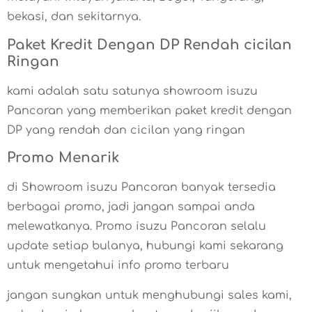
bekasi, dan sekitarnya.
Paket Kredit Dengan DP Rendah cicilan
Ringan
kami adalah satu satunya showroom isuzu
Pancoran yang memberikan paket kredit dengan
DP yang rendah dan cicilan yang ringan
Promo Menarik
di Showroom isuzu Pancoran banyak tersedia
berbagai promo, jadi jangan sampai anda
melewatkanya. Promo isuzu Pancoran selalu
update setiap bulanya, hubungi kami sekarang
untuk mengetahui info promo terbaru
jangan sungkan untuk menghubungi sales kami,