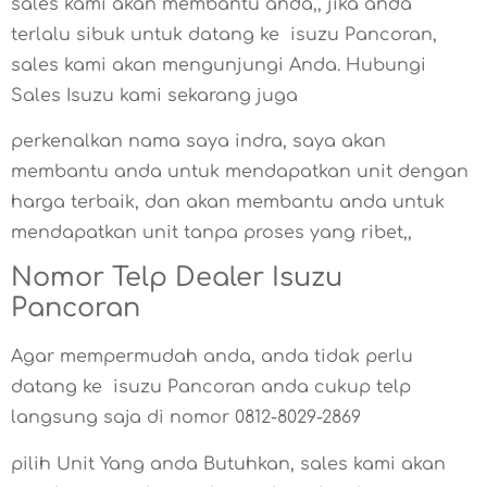
sales kami akan membantu anda,, jika anda
terlalu sibuk untuk datang ke isuzu Pancoran,
sales kami akan mengunjungi Anda. Hubungi
Sales Isuzu kami sekarang juga
perkenalkan nama saya indra, saya akan
membantu anda untuk mendapatkan unit dengan
harga terbaik, dan akan membantu anda untuk
mendapatkan unit tanpa proses yang ribet,,
Nomor Telp Dealer Isuzu
Pancoran
Agar mempermudah anda, anda tidak perlu
datang ke isuzu Pancoran anda cukup telp
langsung saja di nomor 0812-8029-2869
pilih Unit Yang anda Butuhkan, sales kami akan