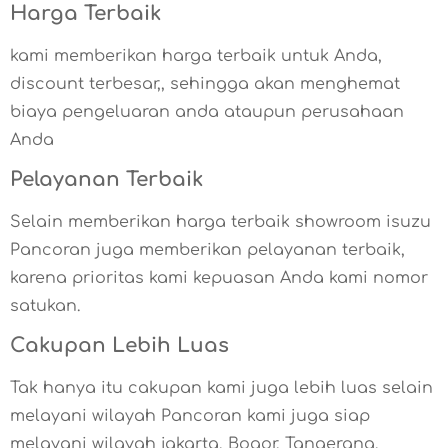
Harga Terbaik
kami memberikan harga terbaik untuk Anda,
discount terbesar,, sehingga akan menghemat
biaya pengeluaran anda ataupun perusahaan
Anda
Pelayanan Terbaik
Selain memberikan harga terbaik showroom isuzu
Pancoran juga memberikan pelayanan terbaik,
karena prioritas kami kepuasan Anda kami nomor
satukan.
Cakupan Lebih Luas
Tak hanya itu cakupan kami juga lebih luas selain
melayani wilayah Pancoran kami juga siap
melayani wilayah jakarta, Bogor, Tangerang,