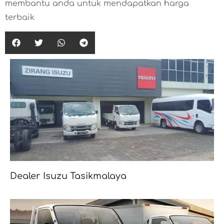
membantu anda untuk mendapatkan harga
terbaik
Dealer Isuzu Tasikmalaya