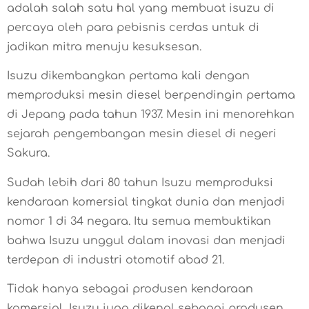
adalah salah satu hal yang membuat isuzu di
percaya oleh para pebisnis cerdas untuk di
jadikan mitra menuju kesuksesan.
Isuzu dikembangkan pertama kali dengan
memproduksi mesin diesel berpendingin pertama
di Jepang pada tahun 1937. Mesin ini menorehkan
sejarah pengembangan mesin diesel di negeri
Sakura.
Sudah lebih dari 80 tahun Isuzu memproduksi
kendaraan komersial tingkat dunia dan menjadi
nomor 1 di 34 negara. Itu semua membuktikan
bahwa Isuzu unggul dalam inovasi dan menjadi
terdepan di industri otomotif abad 21.
Tidak hanya sebagai produsen kendaraan
komersial, Isuzu juga dikenal sebagai produsen