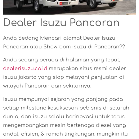
Dealer Isuzu Pancoran
Anda Sedang Mencari alamat Dealer Isuzu
Pancoran atau Showroom isuzu di Pancoran??
Anda sedang berada di halaman yang tepat,
dealerisuzu.co.id
merupakan situs resmi dealer
isuzu jakarta yang siap melayani penjualan di
wilayah Pancoran dan sekitarnya.
isuzu mempunyai sejarah yang panjang pada
setiap milestone kesuksesan pebisnis di seluruh
dunia, dan isuzu selalu berinovasi untuk terus
mengembangkan mesin bertenaga diesel yang
andal, efisien, & ramah lingkungan. mungkin itu