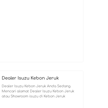
Dealer Isuzu Kebon Jeruk
Dealer Isuzu Kebon Jeruk Anda Sedang
Mencari alamat Dealer Isuzu Kebon Jeruk
atau Showroom isuzu di Kebon Jeruk