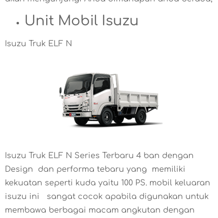
Unit Mobil Isuzu
Isuzu Truk ELF N
Isuzu Truk ELF N Series Terbaru 4 ban dengan
Design dan performa tebaru yang memiliki
kekuatan seperti kuda yaitu 100 PS. mobil keluaran
isuzu ini sangat cocok apabila digunakan untuk
membawa berbagai macam angkutan dengan