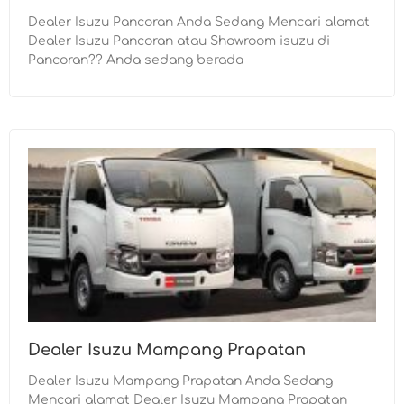
Dealer Isuzu Pancoran Anda Sedang Mencari alamat
Dealer Isuzu Pancoran atau Showroom isuzu di
Pancoran?? Anda sedang berada
Dealer Isuzu Mampang Prapatan
Dealer Isuzu Mampang Prapatan Anda Sedang
Mencari alamat Dealer Isuzu Mampang Prapatan