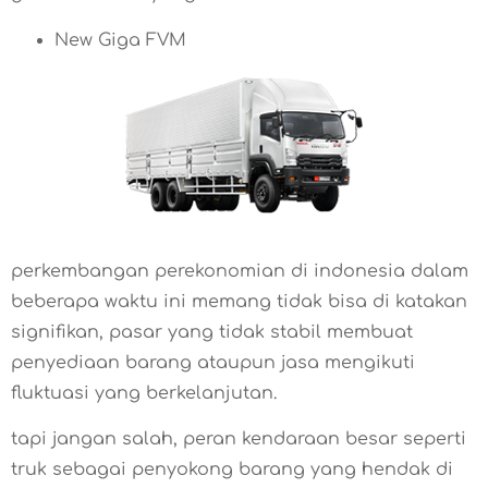
New Giga FVM
perkembangan perekonomian di indonesia dalam
beberapa waktu ini memang tidak bisa di katakan
signifikan, pasar yang tidak stabil membuat
penyediaan barang ataupun jasa mengikuti
fluktuasi yang berkelanjutan.
tapi jangan salah, peran kendaraan besar seperti
truk sebagai penyokong barang yang hendak di