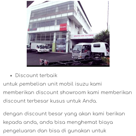
Discount terbaik
untuk pembelian unit mobil isuzu kami
memberikan discount showroom kami memberikan
discount terbesar kusus untuk Anda.
dengan discount besar yang akan kami berikan
kepada anda, anda bisa menghemat biaya
pengeluaran dan bisa di gunakan untuk