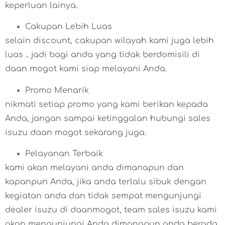
keperluan lainya.
Cakupan Lebih Luas
selain discount, cakupan wilayah kami juga lebih
luas .. jadi bagi anda yang tidak berdomisili di
daan mogot kami siap melayani Anda.
Promo Menarik
nikmati setiap promo yang kami berikan kepada
Anda, jangan sampai ketinggalan hubungi sales
isuzu daan mogot sekarang juga.
Pelayanan Terbaik
kami akan melayani anda dimanapun dan
kapanpun Anda, jika anda terlalu sibuk dengan
kegiatan anda dan tidak sempat mengunjungi
dealer isuzu di daanmogot, team sales isuzu kami
akan mengunjungi Anda dimanapun anda berada,