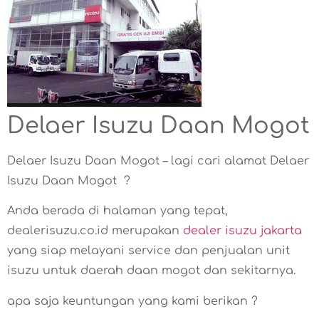
Delaer Isuzu Daan Mogot
Delaer Isuzu Daan Mogot – lagi cari alamat Delaer
Isuzu Daan Mogot ?
Anda berada di halaman yang tepat,
dealerisuzu.co.id merupakan
dealer isuzu jakarta
yang siap melayani service dan penjualan unit
isuzu untuk daerah daan mogot dan sekitarnya.
apa saja keuntungan yang kami berikan ?