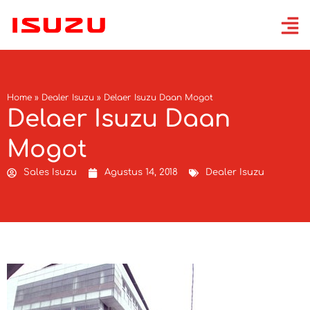
Home
»
Dealer Isuzu
»
Delaer Isuzu Daan Mogot
Delaer Isuzu Daan
Mogot
Sales Isuzu
Agustus 14, 2018
Dealer Isuzu