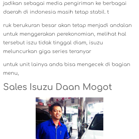
jadikan sebagai media pengiriman ke berbagai
daerah di indonesia masih tetap stabil. t
ruk berukuran besar akan tetap menjadi andalan
untuk menggerakan perekonomian, melihat hal
tersebut iszu tidak tinggal diam, isuzu
meluncurkan giga series teranyar
untuk unit lainya anda bisa mengecek di bagian
menu,
Sales Isuzu Daan Mogot