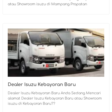
atau Showroom isuzu di Mampang Prapatan
Dealer Isuzu Kebayoran Baru
Dealer Isuzu Kebayoran Baru Anda Sedang Mencari
alamat Dealer Isuzu Kebayoran Baru atau Showroom
isuzu di Kebayoran Baru??