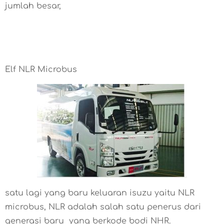
jumlah besar,
Elf NLR Microbus
satu lagi yang baru keluaran isuzu yaitu NLR
microbus, NLR adalah salah satu penerus dari
generasi baru yang berkode bodi NHR.