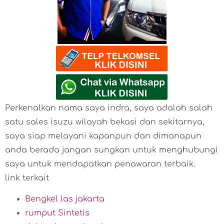
Perkenalkan nama saya indra, saya adalah salah
satu sales isuzu wilayah bekasi dan sekitarnya,
saya siap melayani kapanpun dan dimanapun
anda berada jangan sungkan untuk menghubungi
saya untuk mendapatkan penawaran terbaik.
link terkait
Bengkel las jakarta
rumput Sintetis